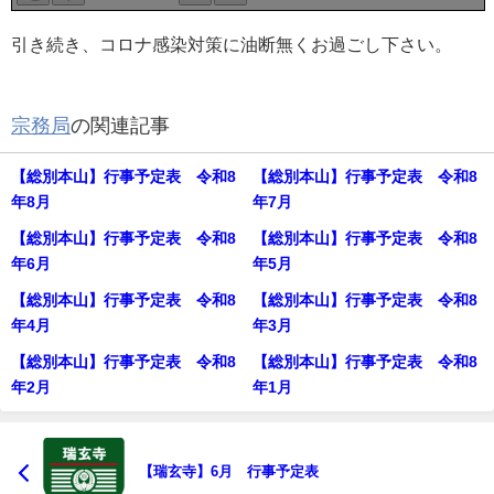
引き続き、コロナ感染対策に油断無くお過ごし下さい。
宗務局
の関連記事
【総別本山】行事予定表 令和8
【総別本山】行事予定表 令和8
年8月
年7月
【総別本山】行事予定表 令和8
【総別本山】行事予定表 令和8
年6月
年5月
【総別本山】行事予定表 令和8
【総別本山】行事予定表 令和8
年4月
年3月
【総別本山】行事予定表 令和8
【総別本山】行事予定表 令和8
年2月
年1月
【瑞玄寺】6月 行事予定表