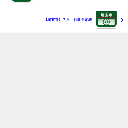
【瑞玄寺】７月 行事予定表