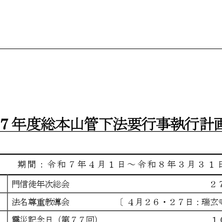
総本山管下