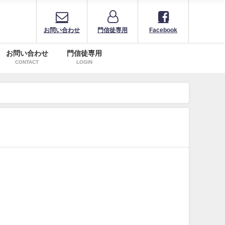
お問い合わせ
門信徒専用
Facebook
お問い合わせ
門信徒専用
CONTACT
LOGIN