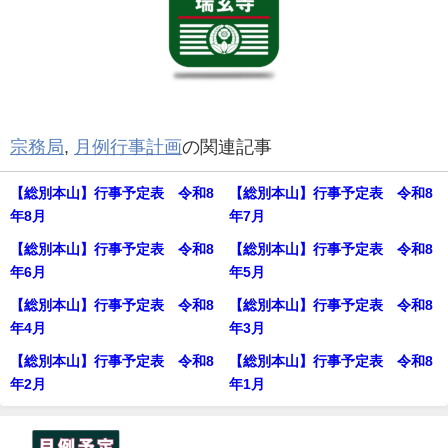
宗務局
,
月例行事計画
の関連記事
【総別本山】行事予定表 令和8
【総別本山】行事予定表 令和8
年8月
年7月
【総別本山】行事予定表 令和8
【総別本山】行事予定表 令和8
年6月
年5月
【総別本山】行事予定表 令和8
【総別本山】行事予定表 令和8
年4月
年3月
【総別本山】行事予定表 令和8
【総別本山】行事予定表 令和8
年2月
年1月