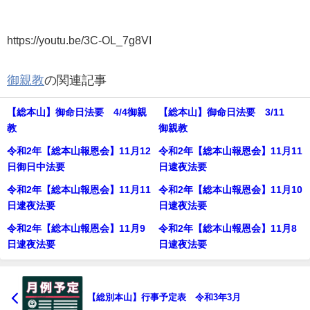
https://youtu.be/3C-OL_7g8VI
御親教
の関連記事
【総本山】御命日法要 4/4御親
【総本山】御命日法要 3/11
教
御親教
令和2年【総本山報恩会】11月12
令和2年【総本山報恩会】11月11
日御日中法要
日逮夜法要
令和2年【総本山報恩会】11月11
令和2年【総本山報恩会】11月10
日逮夜法要
日逮夜法要
令和2年【総本山報恩会】11月9
令和2年【総本山報恩会】11月8
日逮夜法要
日逮夜法要
【総別本山】行事予定表 令和3年3月