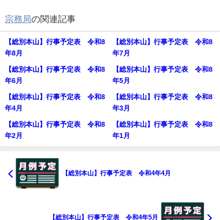
宗務局
の関連記事
【総別本山】行事予定表 令和8
【総別本山】行事予定表 令和8
年8月
年7月
【総別本山】行事予定表 令和8
【総別本山】行事予定表 令和8
年6月
年5月
【総別本山】行事予定表 令和8
【総別本山】行事予定表 令和8
年4月
年3月
【総別本山】行事予定表 令和8
【総別本山】行事予定表 令和8
年2月
年1月
【総別本山】行事予定表 令和4年4月
【総別本山】行事予定表 令和4年5月